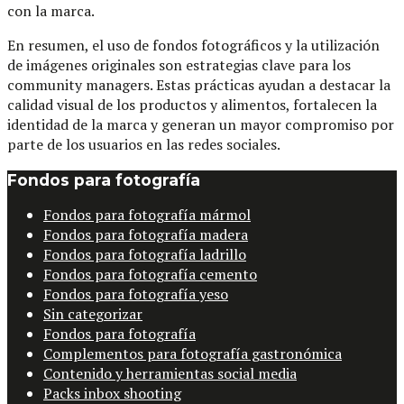
con la marca.
En resumen, el uso de fondos fotográficos y la utilización
de imágenes originales son estrategias clave para los
community managers. Estas prácticas ayudan a destacar la
calidad visual de los productos y alimentos, fortalecen la
identidad de la marca y generan un mayor compromiso por
parte de los usuarios en las redes sociales.
Fondos para fotografía
Fondos para fotografía mármol
Fondos para fotografía madera
Fondos para fotografía ladrillo
Fondos para fotografía cemento
Fondos para fotografía yeso
Sin categorizar
Fondos para fotografía
Complementos para fotografía gastronómica
Contenido y herramientas social media
Packs inbox shooting