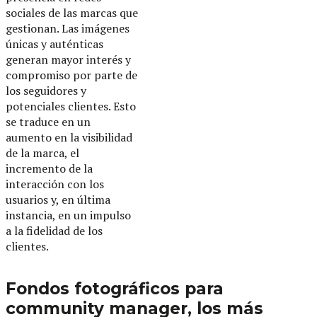
sociales de las marcas que
gestionan. Las imágenes
únicas y auténticas
generan mayor interés y
compromiso por parte de
los seguidores y
potenciales clientes. Esto
se traduce en un
aumento en la visibilidad
de la marca, el
incremento de la
interacción con los
usuarios y, en última
instancia, en un impulso
a la fidelidad de los
clientes.
Fondos fotográficos para
community manager, los más