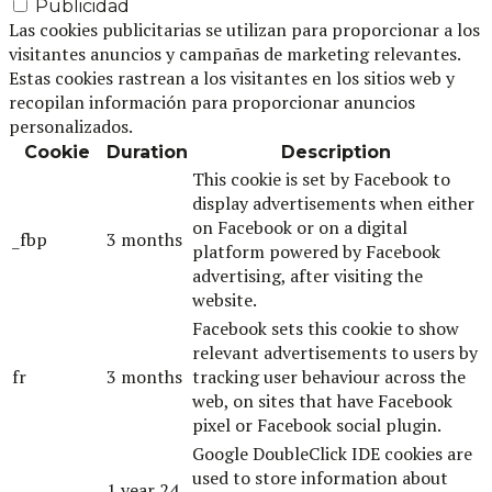
Publicidad
Las cookies publicitarias se utilizan para proporcionar a los
visitantes anuncios y campañas de marketing relevantes.
Estas cookies rastrean a los visitantes en los sitios web y
recopilan información para proporcionar anuncios
personalizados.
Cookie
Duration
Description
This cookie is set by Facebook to
display advertisements when either
on Facebook or on a digital
_fbp
3 months
platform powered by Facebook
advertising, after visiting the
website.
Facebook sets this cookie to show
relevant advertisements to users by
fr
3 months
tracking user behaviour across the
web, on sites that have Facebook
pixel or Facebook social plugin.
Google DoubleClick IDE cookies are
used to store information about
1 year 24