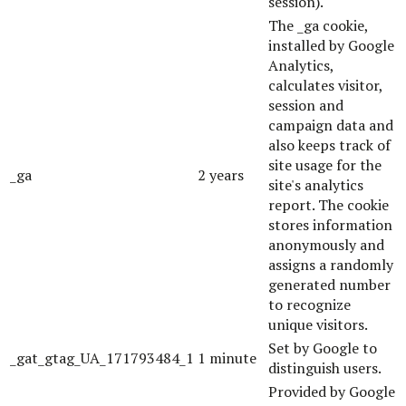
session).
The _ga cookie,
installed by Google
Analytics,
calculates visitor,
session and
campaign data and
also keeps track of
site usage for the
_ga
2 years
site's analytics
report. The cookie
stores information
anonymously and
assigns a randomly
generated number
to recognize
unique visitors.
Set by Google to
_gat_gtag_UA_171793484_1
1 minute
distinguish users.
Provided by Google