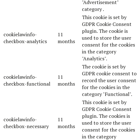
"Advertisement"
category .
This cookie is set by
GDPR Cookie Consent
plugin. The cookie is
cookielawinfo-
11
used to store the user
checkbox-analytics
months
consent for the cookies
in the category
"Analytics".
The cookie is set by
GDPR cookie consent to
cookielawinfo-
11
record the user consent
checkbox-functional
months
for the cookies in the
category "Functional".
This cookie is set by
GDPR Cookie Consent
plugin. The cookies is
cookielawinfo-
11
used to store the user
checkbox-necessary
months
consent for the cookies
in the category