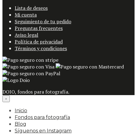
Lista de deseos
Mi cuenta
Seguimiento de tu pedido
Preguntas frecuentes
Aviso legal
Política de privacidad
Términos y condiciones
DOIO, fondos para fotografía.
×
Inicio
Fondos para fotografía
Blog
Síguenos en Instagram