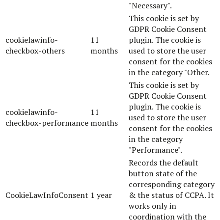
"Necessary".
This cookie is set by
GDPR Cookie Consent
cookielawinfo-
11
plugin. The cookie is
checkbox-others
months
used to store the user
consent for the cookies
in the category "Other.
This cookie is set by
GDPR Cookie Consent
plugin. The cookie is
cookielawinfo-
11
used to store the user
checkbox-performance
months
consent for the cookies
in the category
"Performance".
Records the default
button state of the
corresponding category
CookieLawInfoConsent
1 year
& the status of CCPA. It
works only in
coordination with the