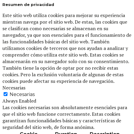
Resumen de privacidad
Este sitio web utiliza cookies para mejorar su experiencia
mientras navega por el sitio web. De estas, las cookies que
se clasifican como necesarias se almacenan en su
navegador, ya que son esenciales para el funcionamiento de
las funcionalidades básicas del sitio web. También
utilizamos cookies de terceros que nos ayudan a analizar y
comprender cómo utiliza este sitio web. Estas cookies se
almacenarán en su navegador solo con su consentimiento.
También tiene la opción de optar por no recibir estas
cookies. Pero la exclusión voluntaria de algunas de estas
cookies puede afectar su experiencia de navegación.
Necesarias
Necesarias
Always Enabled
Las cookies necesarias son absolutamente esenciales para
que el sitio web funcione correctamente. Estas cookies
garantizan funcionalidades básicas y características de
seguridad del sitio web, de forma anónima.