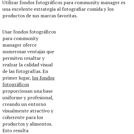
Utilizar fondos fotográficos para community manager es
una excelente estrategia al fotografiar comida y los
productos de sus marcas favoritas.
Usar fondos fotográficos
para community
manager oferce
numerosas ventajas que
permiten resaltar y
realzar la calidad visual
de las fotografías. En
primer lugar,
los fondos
fotográficos
proporcionan una base
uniforme y profesional,
creando un entorno
visualmente atractivo y
coherente para los
productos y alimentos.
Esto resulta