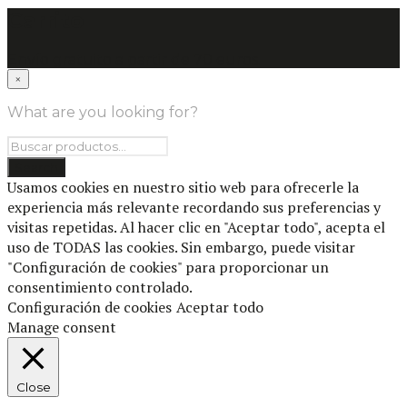
Carrito
Envío gratuito a partir de 70 euros.
×
What are you looking for?
Usamos cookies en nuestro sitio web para ofrecerle la
experiencia más relevante recordando sus preferencias y
visitas repetidas. Al hacer clic en "Aceptar todo", acepta el
uso de TODAS las cookies. Sin embargo, puede visitar
"Configuración de cookies" para proporcionar un
consentimiento controlado.
Configuración de cookies
Aceptar todo
Manage consent
Close