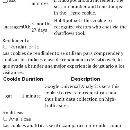
minutes
session number and timestamps
in the __hstc cookie.
HubSpot sets this cookie to
5 months
messagesUtk
recognize visitors who chat via the
27 days
chatflows tool.
Rendimiento
Rendimiento
Las cookies de rendimiento se utilizan para comprender y
analizar los índices clave de rendimiento del sitio web, lo
que ayuda a brindar una mejor experiencia de usuario a los
visitantes.
Cookie
Duration
Description
Google Universal Analytics sets this
cookie to restrain request rate and
_gat
1 minute
thus limit data collection on high-
traffic sites.
Analiticas
Analiticas
Las cookies analíticas se utilizan para comprender cómo