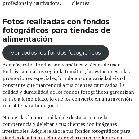
profesional y cautivadora.
clientes.
Fotos realizadas con fondos
fotográficos para tiendas de
alimentación
Ver todos los fondos fotográficos
Además, estos fondos son versátiles y fáciles de usar.
Podrás cambiarlos según la temática, las estaciones o las
promociones especiales, brindando una variedad visual
constante que mantendrá a tus clientes cautivados. La
calidad y durabilidad de los fondos fotográficos garantizan
su uso a largo plazo, lo que los convierte en una inversión
rentable para tu negocio.
No pierdas la oportunidad de destacar entre la
competencia y deleitar a tus clientes con imágenes
irresistibles. Adquiere ahora tus fondos fotográficos para
tiendas de alimentación y convierte tus productos en