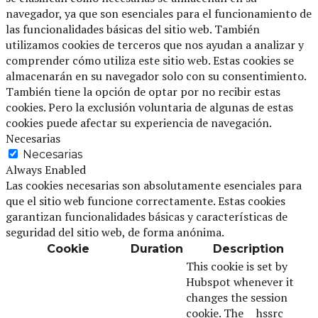
navegador, ya que son esenciales para el funcionamiento de
las funcionalidades básicas del sitio web. También
utilizamos cookies de terceros que nos ayudan a analizar y
comprender cómo utiliza este sitio web. Estas cookies se
almacenarán en su navegador solo con su consentimiento.
También tiene la opción de optar por no recibir estas
cookies. Pero la exclusión voluntaria de algunas de estas
cookies puede afectar su experiencia de navegación.
Necesarias
Necesarias
Always Enabled
Las cookies necesarias son absolutamente esenciales para
que el sitio web funcione correctamente. Estas cookies
garantizan funcionalidades básicas y características de
seguridad del sitio web, de forma anónima.
Cookie
Duration
Description
This cookie is set by
Hubspot whenever it
changes the session
cookie. The __hssrc