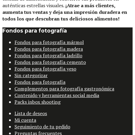
auténticas estrellas visuales.
¡Atrae a más clientes,
aumenta tus ventas y deja una impresión duradera en
todos los que descubran tus deliciosos alimentos!
Fondos para fotografía
Fondos para fotografía mármol
Fondos para fotografía madera
Fondos para fotografía ladrillo
Fondos para fotografía cemento
Fondos para fotografía yeso
Sin categorizar
Fondos para fotografía
Complementos para fotografía gastronómica
Contenido y herramientas social media
Packs inbox shooting
Lista de deseos
Mi cuenta
Seguimiento de tu pedido
Preguntas frecuentes