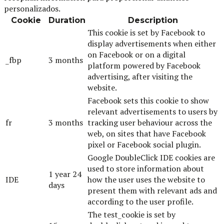
personalizados.
Cookie
Duration
Description
This cookie is set by Facebook to
display advertisements when either
on Facebook or on a digital
_fbp
3 months
platform powered by Facebook
advertising, after visiting the
website.
Facebook sets this cookie to show
relevant advertisements to users by
fr
3 months
tracking user behaviour across the
web, on sites that have Facebook
pixel or Facebook social plugin.
Google DoubleClick IDE cookies are
used to store information about
1 year 24
IDE
how the user uses the website to
days
present them with relevant ads and
according to the user profile.
The test_cookie is set by