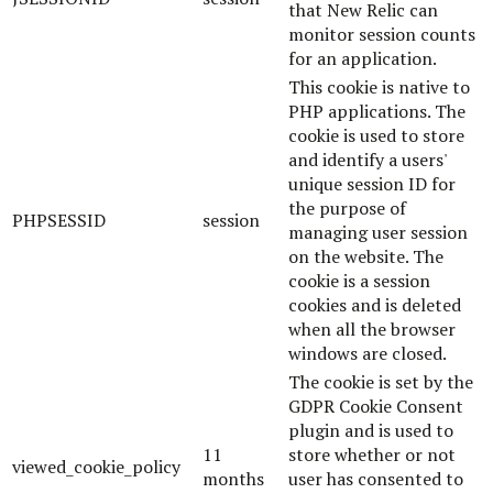
that New Relic can
monitor session counts
for an application.
This cookie is native to
PHP applications. The
cookie is used to store
and identify a users'
unique session ID for
the purpose of
PHPSESSID
session
managing user session
on the website. The
cookie is a session
cookies and is deleted
when all the browser
windows are closed.
The cookie is set by the
GDPR Cookie Consent
plugin and is used to
11
store whether or not
viewed_cookie_policy
months
user has consented to