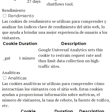
27 days
chatflows tool.
Rendimiento
Rendimiento
Las cookies de rendimiento se utilizan para comprender y
analizar los índices clave de rendimiento del sitio web, lo
que ayuda a brindar una mejor experiencia de usuario a los
visitantes.
Cookie
Duration
Description
Google Universal Analytics sets this
cookie to restrain request rate and
_gat
1 minute
thus limit data collection on high-
traffic sites.
Analiticas
Analiticas
Las cookies analíticas se utilizan para comprender cómo
interactúan los visitantes con el sitio web. Estas cookies
ayudan a proporcionar información sobre métricas, el
número de visitantes, la tasa de rebote, la fuente de tráfico,
etc.
Cookie
Duration
Description