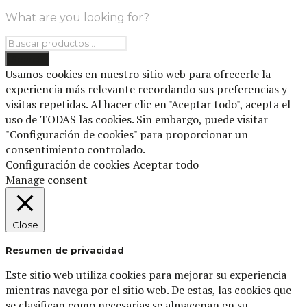
What are you looking for?
Usamos cookies en nuestro sitio web para ofrecerle la
experiencia más relevante recordando sus preferencias y
visitas repetidas. Al hacer clic en "Aceptar todo", acepta el
uso de TODAS las cookies. Sin embargo, puede visitar
"Configuración de cookies" para proporcionar un
consentimiento controlado.
Configuración de cookies
Aceptar todo
Manage consent
Close
Resumen de privacidad
Este sitio web utiliza cookies para mejorar su experiencia
mientras navega por el sitio web. De estas, las cookies que
se clasifican como necesarias se almacenan en su