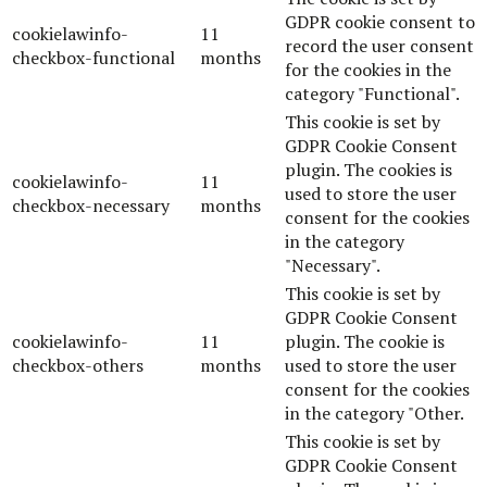
GDPR cookie consent to
cookielawinfo-
11
record the user consent
checkbox-functional
months
for the cookies in the
category "Functional".
This cookie is set by
GDPR Cookie Consent
plugin. The cookies is
cookielawinfo-
11
used to store the user
checkbox-necessary
months
consent for the cookies
in the category
"Necessary".
This cookie is set by
GDPR Cookie Consent
cookielawinfo-
11
plugin. The cookie is
checkbox-others
months
used to store the user
consent for the cookies
in the category "Other.
This cookie is set by
GDPR Cookie Consent