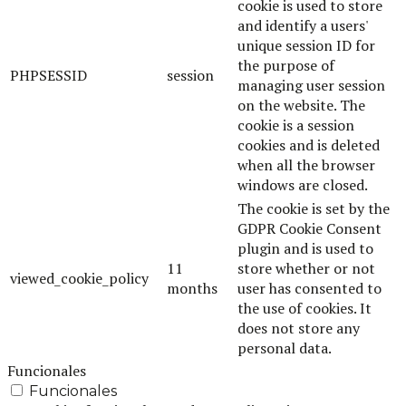
cookie is used to store
and identify a users'
unique session ID for
the purpose of
PHPSESSID
session
managing user session
on the website. The
cookie is a session
cookies and is deleted
when all the browser
windows are closed.
The cookie is set by the
GDPR Cookie Consent
plugin and is used to
11
store whether or not
viewed_cookie_policy
months
user has consented to
the use of cookies. It
does not store any
personal data.
Funcionales
Funcionales