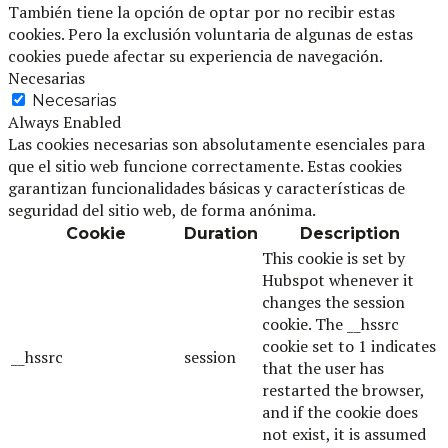
También tiene la opción de optar por no recibir estas
cookies. Pero la exclusión voluntaria de algunas de estas
cookies puede afectar su experiencia de navegación.
Necesarias
Necesarias
Always Enabled
Las cookies necesarias son absolutamente esenciales para
que el sitio web funcione correctamente. Estas cookies
garantizan funcionalidades básicas y características de
seguridad del sitio web, de forma anónima.
Cookie
Duration
Description
This cookie is set by
Hubspot whenever it
changes the session
cookie. The __hssrc
cookie set to 1 indicates
__hssrc
session
that the user has
restarted the browser,
and if the cookie does
not exist, it is assumed