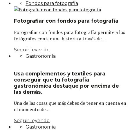
Fondos para fotografía
Fotografiar con fondos para fotografía
Fotografiar con fondos para fotografía permite a los
fotógrafos contar una historia a través de…
Seguir leyendo
Gastronomía
Usa complementos y textiles para
conseguir que tu fotografía
gastronómica destaque por encima de
las demás.
Una de las cosas que más debes de tener en cuenta en
el momento de…
Seguir leyendo
Gastronomía