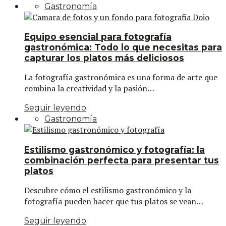
Gastronomía
Equipo esencial para fotografía
gastronómica: Todo lo que necesitas para
capturar los platos más deliciosos
La fotografía gastronómica es una forma de arte que
combina la creatividad y la pasión…
Seguir leyendo
Gastronomía
Estilismo gastronómico y fotografía: la
combinación perfecta para presentar tus
platos
Descubre cómo el estilismo gastronómico y la
fotografía pueden hacer que tus platos se vean…
Seguir leyendo