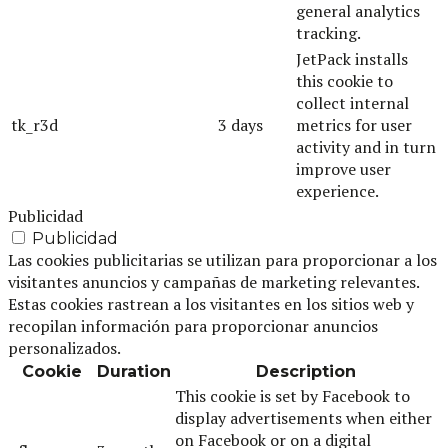
general analytics
tracking.
JetPack installs
this cookie to
collect internal
tk_r3d
3 days
metrics for user
activity and in turn
improve user
experience.
Publicidad
Publicidad
Las cookies publicitarias se utilizan para proporcionar a los
visitantes anuncios y campañas de marketing relevantes.
Estas cookies rastrean a los visitantes en los sitios web y
recopilan información para proporcionar anuncios
personalizados.
Cookie
Duration
Description
This cookie is set by Facebook to
display advertisements when either
on Facebook or on a digital