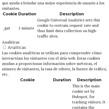
que ayuda a brindar una mejor experiencia de usuario a los
visitantes.
Cookie
Duration
Description
Google Universal Analytics sets this
cookie to restrain request rate and
_gat
1 minute
thus limit data collection on high-
traffic sites.
Analiticas
Analiticas
Las cookies analíticas se utilizan para comprender cómo
interactúan los visitantes con el sitio web. Estas cookies
ayudan a proporcionar información sobre métricas, el
número de visitantes, la tasa de rebote, la fuente de tráfico,
etc.
Cookie
Duration
Description
This is the main
cookie set by
Hubspot, for
tracking visitors. It
contains the