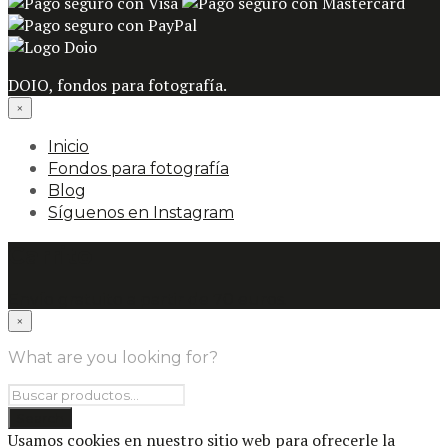
DOIO, fondos para fotografía.
×
Inicio
Fondos para fotografía
Blog
Síguenos en Instagram
Carrito
Envío gratuito a partir de 70 euros.
×
What are you looking for?
Usamos cookies en nuestro sitio web para ofrecerle la