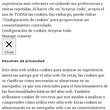
experiencia más relevante recordando sus preferencias y
visitas repetidas. Al hacer clic en "Aceptar todo", acepta el
uso de TODAS las cookies. Sin embargo, puede visitar
"Configuración de cookies" para proporcionar un
consentimiento controlado.
Configuración de cookies
Aceptar todo
Manage consent
Close
Resumen de privacidad
Este sitio web utiliza cookies para mejorar su experiencia
mientras navega por el sitio web. De estas, las cookies que
se clasifican como necesarias se almacenan en su
navegador, ya que son esenciales para el funcionamiento de
las funcionalidades básicas del sitio web. También
utilizamos cookies de terceros que nos ayudan a analizar y
comprender cómo utiliza este sitio web. Estas cookies se
almacenarán en su navegador solo con su consentimiento.