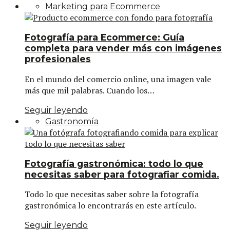
Marketing para Ecommerce
Fotografía para Ecommerce: Guía
completa para vender más con imágenes
profesionales
En el mundo del comercio online, una imagen vale
más que mil palabras. Cuando los…
Seguir leyendo
Gastronomía
Fotografía gastronómica: todo lo que
necesitas saber para fotografiar comida.
Todo lo que necesitas saber sobre la fotografía
gastronómica lo encontrarás en este artículo.
Seguir leyendo