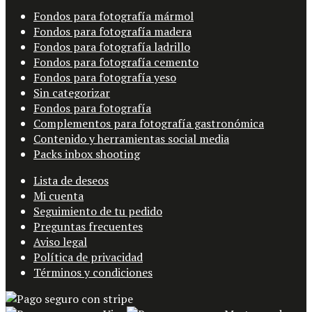
Fondos para fotografía mármol
Fondos para fotografía madera
Fondos para fotografía ladrillo
Fondos para fotografía cemento
Fondos para fotografía yeso
Sin categorizar
Fondos para fotografía
Complementos para fotografía gastronómica
Contenido y herramientas social media
Packs inbox shooting
Lista de deseos
Mi cuenta
Seguimiento de tu pedido
Preguntas frecuentes
Aviso legal
Política de privacidad
Términos y condiciones