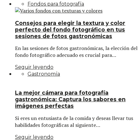
Fondos para fotografía
Consejos para elegir la textura y color
perfecto del fondo fotográfico en tus
sesiones de fotos gastronómicas
En las sesiones de fotos gastronómicas, la elección del
fondo fotográfico adecuado es crucial para…
Seguir leyendo
Gastronomía
La mejor cámara para fotografía
gastronómica: Captura los sabores en
imágenes perfectas
Si eres un entusiasta de la comida y deseas llevar tus
habilidades fotográficas al siguiente…
Seguir leyendo