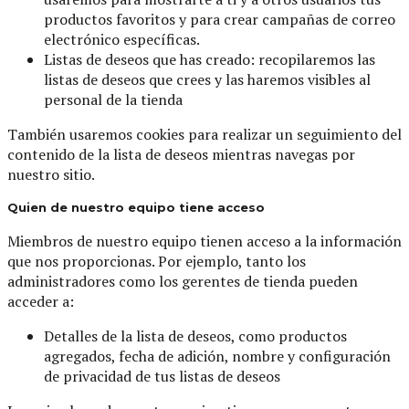
productos favoritos y para crear campañas de correo
electrónico específicas.
Listas de deseos que has creado: recopilaremos las
listas de deseos que crees y las haremos visibles al
personal de la tienda
También usaremos cookies para realizar un seguimiento del
contenido de la lista de deseos mientras navegas por
nuestro sitio.
Quien de nuestro equipo tiene acceso
Miembros de nuestro equipo tienen acceso a la información
que nos proporcionas. Por ejemplo, tanto los
administradores como los gerentes de tienda pueden
acceder a:
Detalles de la lista de deseos, como productos
agregados, fecha de adición, nombre y configuración
de privacidad de tus listas de deseos