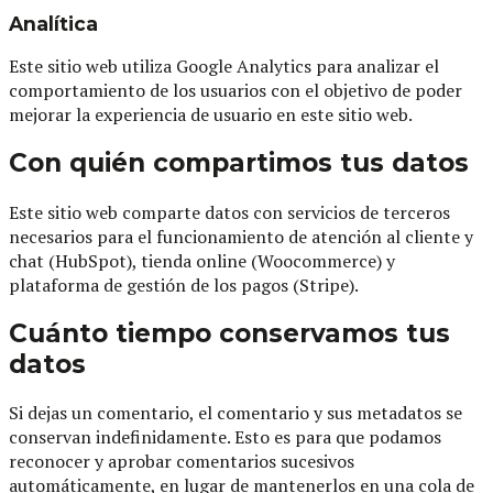
Analítica
Este sitio web utiliza Google Analytics para analizar el
comportamiento de los usuarios con el objetivo de poder
mejorar la experiencia de usuario en este sitio web.
Con quién compartimos tus datos
Este sitio web comparte datos con servicios de terceros
necesarios para el funcionamiento de atención al cliente y
chat (HubSpot), tienda online (Woocommerce) y
plataforma de gestión de los pagos (Stripe).
Cuánto tiempo conservamos tus
datos
Si dejas un comentario, el comentario y sus metadatos se
conservan indefinidamente. Esto es para que podamos
reconocer y aprobar comentarios sucesivos
automáticamente, en lugar de mantenerlos en una cola de