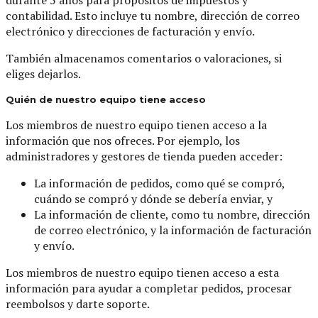
contabilidad. Esto incluye tu nombre, dirección de correo
electrónico y direcciones de facturación y envío.
También almacenamos comentarios o valoraciones, si
eliges dejarlos.
Quién de nuestro equipo tiene acceso
Los miembros de nuestro equipo tienen acceso a la
información que nos ofreces. Por ejemplo, los
administradores y gestores de tienda pueden acceder:
La información de pedidos, como qué se compró,
cuándo se compró y dónde se debería enviar, y
La información de cliente, como tu nombre, dirección
de correo electrónico, y la información de facturación
y envío.
Los miembros de nuestro equipo tienen acceso a esta
información para ayudar a completar pedidos, procesar
reembolsos y darte soporte.