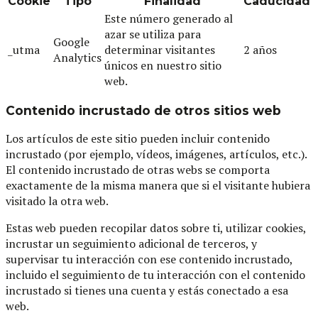
Cookie
Tipo
Finalidad
Caducidad
Este número generado al
azar se utiliza para
Google
_utma
determinar visitantes
2 años
Analytics
únicos en nuestro sitio
web.
Contenido incrustado de otros sitios web
Los artículos de este sitio pueden incluir contenido
incrustado (por ejemplo, vídeos, imágenes, artículos, etc.).
El contenido incrustado de otras webs se comporta
exactamente de la misma manera que si el visitante hubiera
visitado la otra web.
Estas web pueden recopilar datos sobre ti, utilizar cookies,
incrustar un seguimiento adicional de terceros, y
supervisar tu interacción con ese contenido incrustado,
incluido el seguimiento de tu interacción con el contenido
incrustado si tienes una cuenta y estás conectado a esa
web.