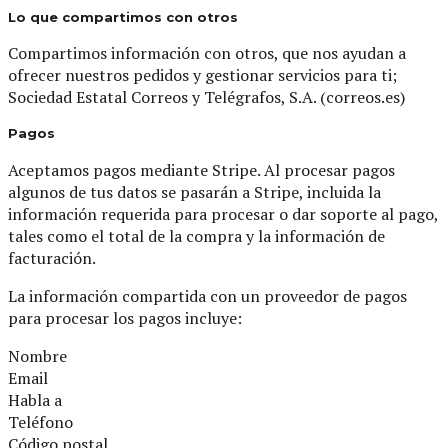
Lo que compartimos con otros
Compartimos información con otros, que nos ayudan a
ofrecer nuestros pedidos y gestionar servicios para ti;
Sociedad Estatal Correos y Telégrafos, S.A. (correos.es)
Pagos
Aceptamos pagos mediante Stripe. Al procesar pagos
algunos de tus datos se pasarán a Stripe, incluida la
información requerida para procesar o dar soporte al pago,
tales como el total de la compra y la información de
facturación.
La información compartida con un proveedor de pagos
para procesar los pagos incluye:
Nombre
Email
Habla a
Teléfono
Código postal