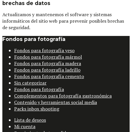
brechas de datos
Actualizamos y mantenemos el software y sistemas
informáticos del sitio web para prevenir posibles brechas
de seguridad.
Fondos para fotografía
Fondos para fotografía yeso
Fondos para fotografía mármol
Fondos para fotografía madera
Fondos para fotografía ladrillo
Fondos para fotografía cemento
Sin categorizar
Fondos para fotografía
Complementos para fotografía gastronómica
Contenido y herramientas social media
Packs inbox shooting
Lista de deseos
Mi cuenta