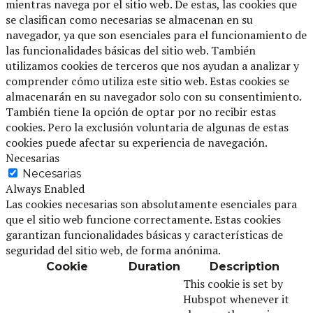
mientras navega por el sitio web. De estas, las cookies que
se clasifican como necesarias se almacenan en su
navegador, ya que son esenciales para el funcionamiento de
las funcionalidades básicas del sitio web. También
utilizamos cookies de terceros que nos ayudan a analizar y
comprender cómo utiliza este sitio web. Estas cookies se
almacenarán en su navegador solo con su consentimiento.
También tiene la opción de optar por no recibir estas
cookies. Pero la exclusión voluntaria de algunas de estas
cookies puede afectar su experiencia de navegación.
Necesarias
Necesarias
Always Enabled
Las cookies necesarias son absolutamente esenciales para
que el sitio web funcione correctamente. Estas cookies
garantizan funcionalidades básicas y características de
seguridad del sitio web, de forma anónima.
Cookie
Duration
Description
This cookie is set by
Hubspot whenever it