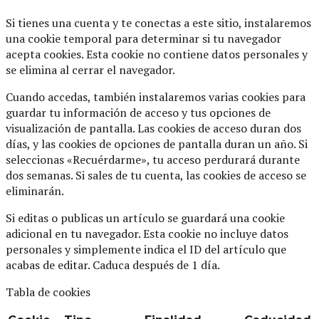
Si tienes una cuenta y te conectas a este sitio, instalaremos
una cookie temporal para determinar si tu navegador
acepta cookies. Esta cookie no contiene datos personales y
se elimina al cerrar el navegador.
Cuando accedas, también instalaremos varias cookies para
guardar tu información de acceso y tus opciones de
visualización de pantalla. Las cookies de acceso duran dos
días, y las cookies de opciones de pantalla duran un año. Si
seleccionas «Recuérdarme», tu acceso perdurará durante
dos semanas. Si sales de tu cuenta, las cookies de acceso se
eliminarán.
Si editas o publicas un artículo se guardará una cookie
adicional en tu navegador. Esta cookie no incluye datos
personales y simplemente indica el ID del artículo que
acabas de editar. Caduca después de 1 día.
Tabla de cookies