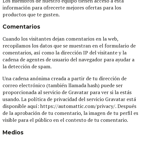
Los miembros de nuestro equipo tienen acceso a esta
información para ofrecerte mejores ofertas para los
productos que te gusten.
Comentarios
Cuando los visitantes dejan comentarios en la web,
recopilamos los datos que se muestran en el formulario de
comentarios, así como la dirección IP del visitante y la
cadena de agentes de usuario del navegador para ayudar a
la detección de spam.
Una cadena anónima creada a partir de tu dirección de
correo electrónico (también llamada hash) puede ser
proporcionada al servicio de Gravatar para ver si la estás
usando. La política de privacidad del servicio Gravatar está
disponible aquí: https://automattic.com/privacy/. Después
de la aprobación de tu comentario, la imagen de tu perfil es
visible para el público en el contexto de tu comentario.
Medios