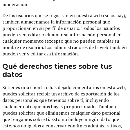
moderación.
De los usuarios que se registran en nuestra web (si los hay),
también almacenamos la información personal que
proporcionan en su perfil de usuario. Todos los usuarios
pueden ver, editar o eliminar su información personal en
cualquier momento (excepto que no pueden cambiar su
nombre de usuario). Los administradores de la web también
pueden ver y editar esa información.
Qué derechos tienes sobre tus
datos
Si tienes una cuenta o has dejado comentarios en esta web,
puedes solicitar recibir un archivo de exportación de los
datos personales que tenemos sobre ti, incluyendo
cualquier dato que nos hayas proporcionado. También
puedes solicitar que eliminemos cualquier dato personal
que tengamos sobre ti. Esto no incluye ningún dato que
estemos obligados a conservar con fines administrativos,