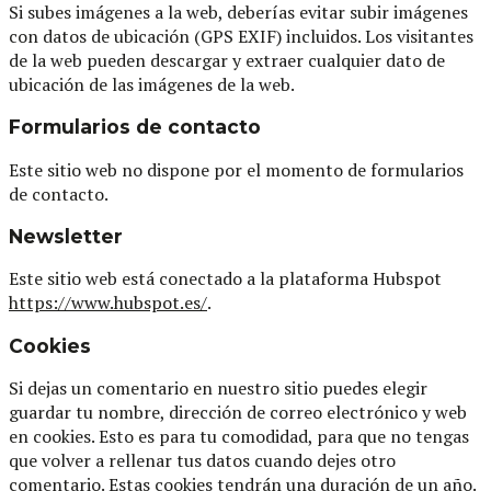
Si subes imágenes a la web, deberías evitar subir imágenes
con datos de ubicación (GPS EXIF) incluidos. Los visitantes
de la web pueden descargar y extraer cualquier dato de
ubicación de las imágenes de la web.
Formularios de contacto
Este sitio web no dispone por el momento de formularios
de contacto.
Newsletter
Este sitio web está conectado a la plataforma Hubspot
https://www.hubspot.es/
.
Cookies
Si dejas un comentario en nuestro sitio puedes elegir
guardar tu nombre, dirección de correo electrónico y web
en cookies. Esto es para tu comodidad, para que no tengas
que volver a rellenar tus datos cuando dejes otro
comentario. Estas cookies tendrán una duración de un año.