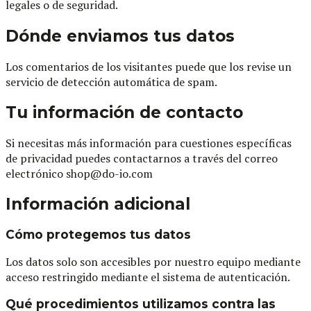
legales o de seguridad.
Dónde enviamos tus datos
Los comentarios de los visitantes puede que los revise un
servicio de detección automática de spam.
Tu información de contacto
Si necesitas más información para cuestiones específicas
de privacidad puedes contactarnos a través del correo
electrónico
shop@do-io.com
Información adicional
Cómo protegemos tus datos
Los datos solo son accesibles por nuestro equipo mediante
acceso restringido mediante el sistema de autenticación.
Qué procedimientos utilizamos contra las