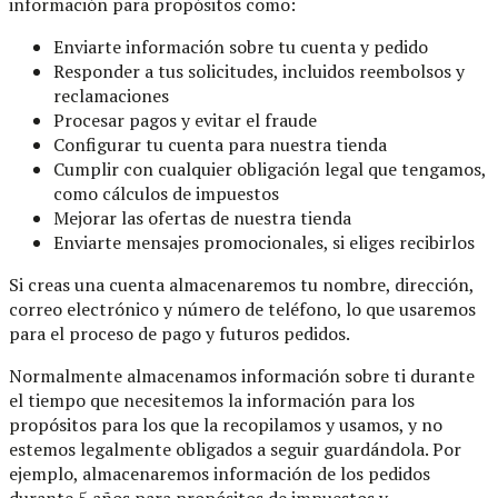
información para propósitos como:
Enviarte información sobre tu cuenta y pedido
Responder a tus solicitudes, incluidos reembolsos y
reclamaciones
Procesar pagos y evitar el fraude
Configurar tu cuenta para nuestra tienda
Cumplir con cualquier obligación legal que tengamos,
como cálculos de impuestos
Mejorar las ofertas de nuestra tienda
Enviarte mensajes promocionales, si eliges recibirlos
Si creas una cuenta almacenaremos tu nombre, dirección,
correo electrónico y número de teléfono, lo que usaremos
para el proceso de pago y futuros pedidos.
Normalmente almacenamos información sobre ti durante
el tiempo que necesitemos la información para los
propósitos para los que la recopilamos y usamos, y no
estemos legalmente obligados a seguir guardándola. Por
ejemplo, almacenaremos información de los pedidos
durante 5 años para propósitos de impuestos y