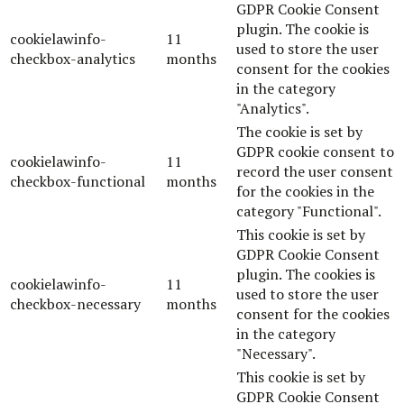
GDPR Cookie Consent
plugin. The cookie is
cookielawinfo-
11
used to store the user
checkbox-analytics
months
consent for the cookies
in the category
"Analytics".
The cookie is set by
GDPR cookie consent to
cookielawinfo-
11
record the user consent
checkbox-functional
months
for the cookies in the
category "Functional".
This cookie is set by
GDPR Cookie Consent
plugin. The cookies is
cookielawinfo-
11
used to store the user
checkbox-necessary
months
consent for the cookies
in the category
"Necessary".
This cookie is set by
GDPR Cookie Consent