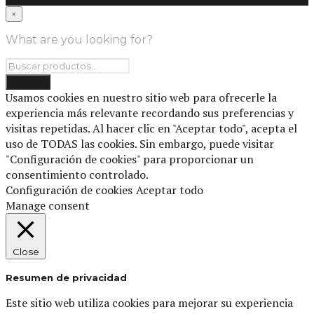
×
What are you looking for?
Usamos cookies en nuestro sitio web para ofrecerle la
experiencia más relevante recordando sus preferencias y
visitas repetidas. Al hacer clic en "Aceptar todo", acepta el
uso de TODAS las cookies. Sin embargo, puede visitar
"Configuración de cookies" para proporcionar un
consentimiento controlado.
Configuración de cookies
Aceptar todo
Manage consent
Close
Resumen de privacidad
Este sitio web utiliza cookies para mejorar su experiencia