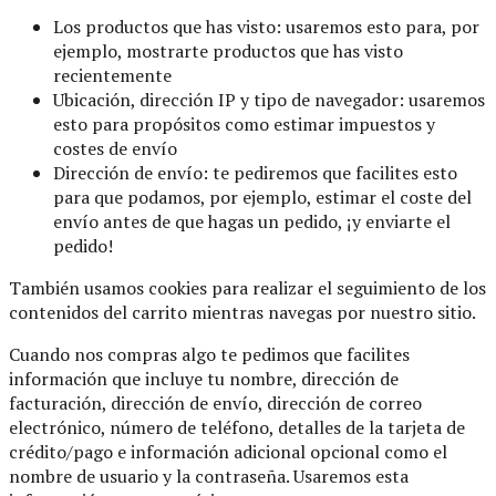
Los productos que has visto: usaremos esto para, por
ejemplo, mostrarte productos que has visto
recientemente
Ubicación, dirección IP y tipo de navegador: usaremos
esto para propósitos como estimar impuestos y
costes de envío
Dirección de envío: te pediremos que facilites esto
para que podamos, por ejemplo, estimar el coste del
envío antes de que hagas un pedido, ¡y enviarte el
pedido!
También usamos cookies para realizar el seguimiento de los
contenidos del carrito mientras navegas por nuestro sitio.
Cuando nos compras algo te pedimos que facilites
información que incluye tu nombre, dirección de
facturación, dirección de envío, dirección de correo
electrónico, número de teléfono, detalles de la tarjeta de
crédito/pago e información adicional opcional como el
nombre de usuario y la contraseña. Usaremos esta