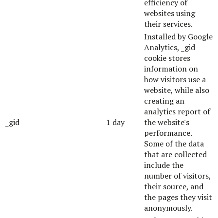
efficiency of
websites using
their services.
Installed by Google
Analytics, _gid
cookie stores
information on
how visitors use a
website, while also
creating an
analytics report of
_gid
1 day
the website's
performance.
Some of the data
that are collected
include the
number of visitors,
their source, and
the pages they visit
anonymously.