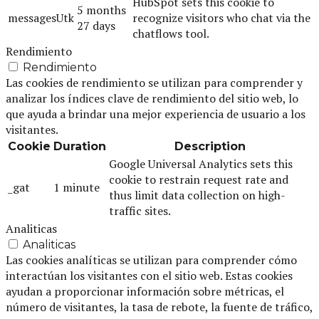
HubSpot sets this cookie to
5 months
messagesUtk
recognize visitors who chat via the
27 days
chatflows tool.
Rendimiento
Rendimiento
Las cookies de rendimiento se utilizan para comprender y
analizar los índices clave de rendimiento del sitio web, lo
que ayuda a brindar una mejor experiencia de usuario a los
visitantes.
Cookie
Duration
Description
Google Universal Analytics sets this
cookie to restrain request rate and
_gat
1 minute
thus limit data collection on high-
traffic sites.
Analiticas
Analiticas
Las cookies analíticas se utilizan para comprender cómo
interactúan los visitantes con el sitio web. Estas cookies
ayudan a proporcionar información sobre métricas, el
número de visitantes, la tasa de rebote, la fuente de tráfico,