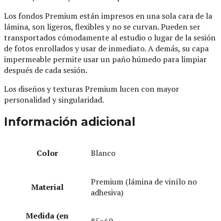
Los fondos Premium están impresos en una sola cara de la
lámina, son ligeros, flexibles y no se curvan. Pueden ser
transportados cómodamente al estudio o lugar de la sesión
de fotos enrollados y usar de inmediato. A demás, su capa
impermeable permite usar un paño húmedo para limpiar
después de cada sesión.
Los diseños y texturas Premium lucen con mayor
personalidad y singularidad.
Información adicional
Color
Blanco
Premium (lámina de vinílo no
Material
adhesiva)
Medida (en
85×60