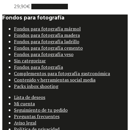
29,90
€
Añadir al carrito
Fondos para fotografía
Fondos para fotografía mármol
Fondos para fotografía madera
Fondos para fotografía ladrillo
Fondos para fotografía cemento
Fondos para fotografía yeso
Sin categorizar
Fondos para fotografía
Complementos para fotografía gastronómica
Contenido y herramientas social media
Packs inbox shooting
Lista de deseos
Mi cuenta
Seguimiento de tu pedido
Preguntas frecuentes
Aviso legal
Política de privacidad