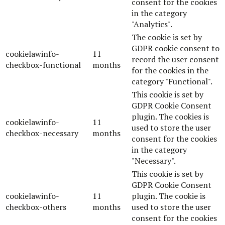
consent for the cookies
in the category
"Analytics".
The cookie is set by
GDPR cookie consent to
cookielawinfo-
11
record the user consent
checkbox-functional
months
for the cookies in the
category "Functional".
This cookie is set by
GDPR Cookie Consent
plugin. The cookies is
cookielawinfo-
11
used to store the user
checkbox-necessary
months
consent for the cookies
in the category
"Necessary".
This cookie is set by
GDPR Cookie Consent
cookielawinfo-
11
plugin. The cookie is
checkbox-others
months
used to store the user
consent for the cookies