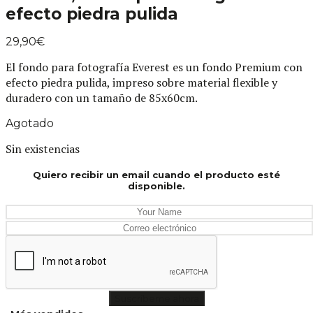
efecto piedra pulida
29,90
€
El fondo para fotografía Everest es un fondo Premium con
efecto piedra pulida, impreso sobre material flexible y
duradero con un tamaño de 85x60cm.
Agotado
Sin existencias
Quiero recibir un email cuando el producto esté
disponible.