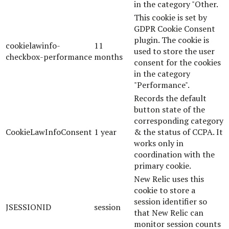
in the category "Other.
This cookie is set by
GDPR Cookie Consent
plugin. The cookie is
cookielawinfo-
11
used to store the user
checkbox-performance
months
consent for the cookies
in the category
"Performance".
Records the default
button state of the
corresponding category
CookieLawInfoConsent
1 year
& the status of CCPA. It
works only in
coordination with the
primary cookie.
New Relic uses this
cookie to store a
session identifier so
JSESSIONID
session
that New Relic can
monitor session counts