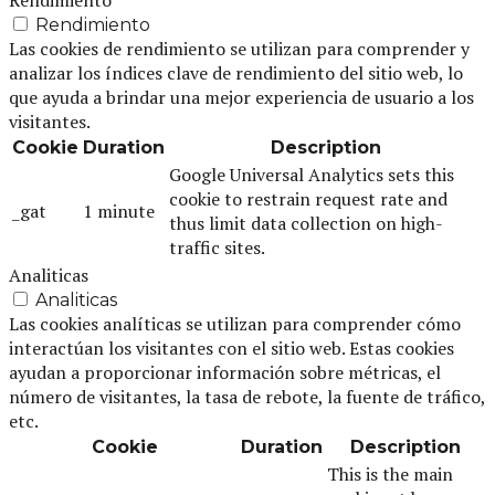
Rendimiento
Rendimiento
Las cookies de rendimiento se utilizan para comprender y
analizar los índices clave de rendimiento del sitio web, lo
que ayuda a brindar una mejor experiencia de usuario a los
visitantes.
Cookie
Duration
Description
Google Universal Analytics sets this
cookie to restrain request rate and
_gat
1 minute
thus limit data collection on high-
traffic sites.
Analiticas
Analiticas
Las cookies analíticas se utilizan para comprender cómo
interactúan los visitantes con el sitio web. Estas cookies
ayudan a proporcionar información sobre métricas, el
número de visitantes, la tasa de rebote, la fuente de tráfico,
etc.
Cookie
Duration
Description
This is the main