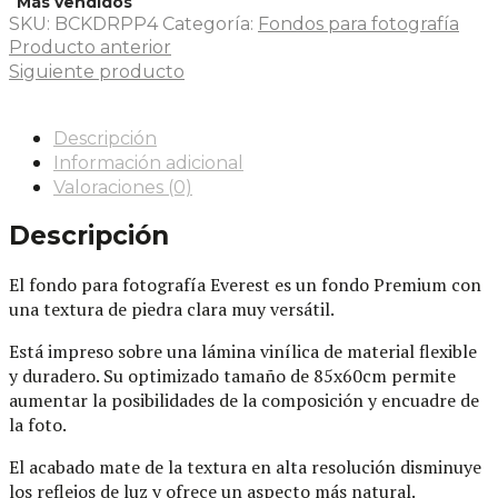
Más vendidos
SKU:
BCKDRPP4
Categoría:
Fondos para fotografía
Producto anterior
Siguiente producto
Descripción
Información adicional
Valoraciones (0)
Descripción
El fondo para fotografía Everest es un fondo Premium con
una textura de piedra clara muy versátil.
Está impreso sobre una lámina vinílica de material flexible
y duradero. Su optimizado tamaño de 85x60cm permite
aumentar la posibilidades de la composición y encuadre de
la foto.
El acabado mate de la textura en alta resolución disminuye
los reflejos de luz y ofrece un aspecto más natural.