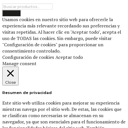
Usamos cookies en nuestro sitio web para ofrecerle la
experiencia más relevante recordando sus preferencias y
visitas repetidas. Al hacer clic en "Aceptar todo", acepta el
uso de TODAS las cookies. Sin embargo, puede visitar
"Configuración de cookies" para proporcionar un
consentimiento controlado.
Configuración de cookies
Aceptar todo
Manage consent
Close
Resumen de privacidad
Este sitio web utiliza cookies para mejorar su experiencia
mientras navega por el sitio web. De estas, las cookies que
se clasifican como necesarias se almacenan en su
navegador, ya que son esenciales para el funcionamiento de