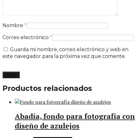
Nombre
*
Correo electrónico
*
Guarda mi nombre, correo electrónico y web en
este navegador para la próxima vez que comente.
Productos relacionados
Abadía, fondo para fotografía con
diseño de azulejos