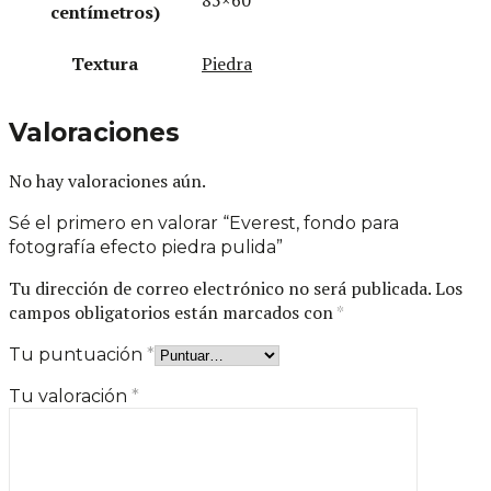
centímetros)
Textura
Piedra
Valoraciones
No hay valoraciones aún.
Sé el primero en valorar “Everest, fondo para
fotografía efecto piedra pulida”
Tu dirección de correo electrónico no será publicada.
Los
campos obligatorios están marcados con
*
Tu puntuación
*
Tu valoración
*